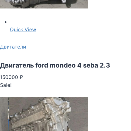
Quick View
Двигатели
Двигатель ford mondeo 4 seba 2.3
150000 ₽
Sale!