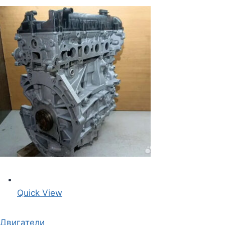
Quick View
Двигатели