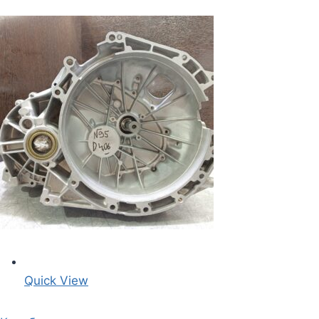
Quick View