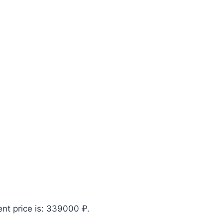
ent price is: 339000 ₽.