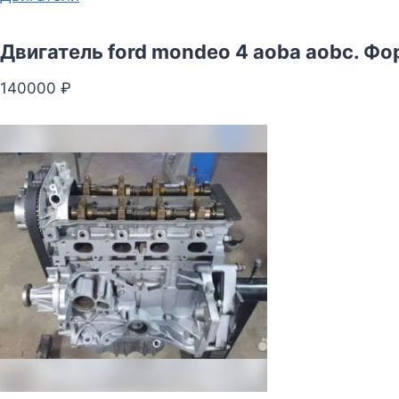
Двигатель ford mondeo 4 aoba aobc. Ф
140000 ₽