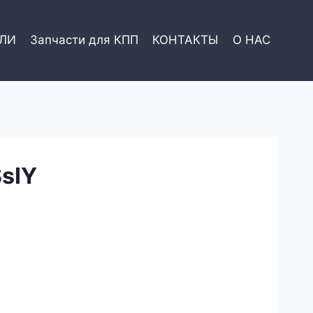
ЕЛИ
Запчасти для КПП
КОНТАКТЫ
О НАС
sIY