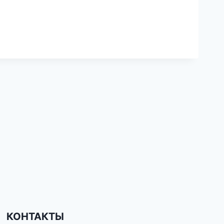
КОНТАКТЫ