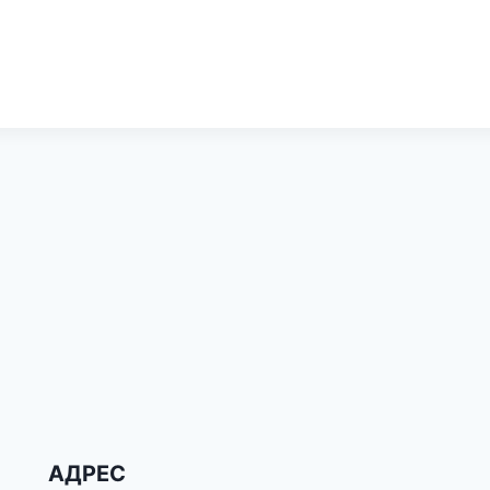
АДРЕС