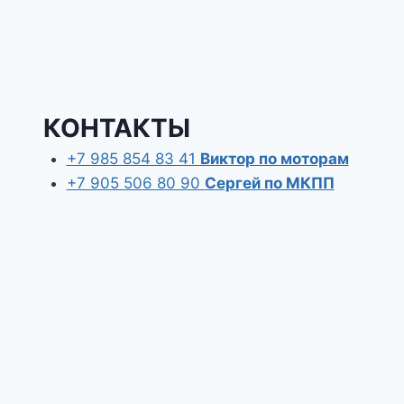
КОНТАКТЫ
+7 985 854 83 41
Виктор по моторам
+7 905 506 80 90
Сергей по МКПП
ГЛАВНАЯ
НАШИ УСЛУГИ
КОРОБКИ И ДВИГАТЕЛИ
Запчасти для КПП