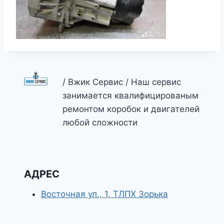
/ Вжик Сервис / Наш сервис
занимается квалифицированым
ремонтом коробок и двигателей
любой сложности
АДРЕС
Восточная ул., 1, ТЛПХ Зорька