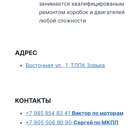
занимается квалифицированым
ремонтом коробок и двигателей
любой сложности
АДРЕС
Восточная ул., 1, ТЛПХ Зорька
КОНТАКТЫ
+7 985 854 83 41
Виктор по моторам
+7 905 506 80 90
Сергей по МКПП